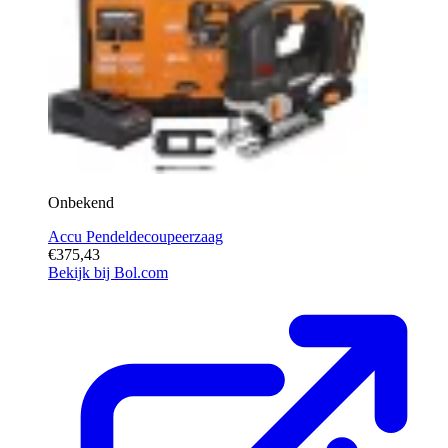
Onbekend
Accu Pendeldecoupeerzaag
€375,43
Bekijk bij Bol.com