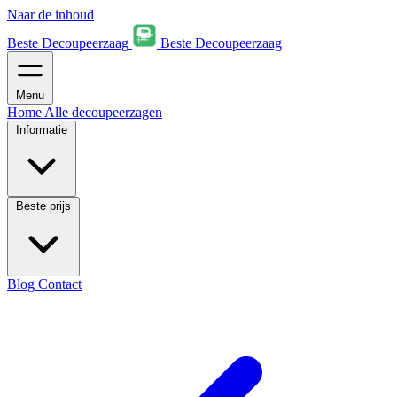
Naar de inhoud
Beste Decoupeerzaag
Beste Decoupeerzaag
Menu
Home
Alle decoupeerzagen
Informatie
Beste prijs
Blog
Contact