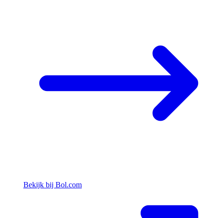
Bekijk bij Bol.com