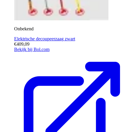
Onbekend
Elektrische decoupeerzaag zwart
€409,09
Bekijk bij Bol.com