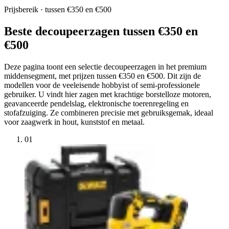
Prijsbereik · tussen €350 en €500
Beste decoupeerzagen tussen €350 en
€500
Deze pagina toont een selectie decoupeerzagen in het premium
middensegment, met prijzen tussen €350 en €500. Dit zijn de
modellen voor de veeleisende hobbyist of semi-professionele
gebruiker. U vindt hier zagen met krachtige borstelloze motoren,
geavanceerde pendelslag, elektronische toerenregeling en
stofafzuiging. Ze combineren precisie met gebruiksgemak, ideaal
voor zaagwerk in hout, kunststof en metaal.
01