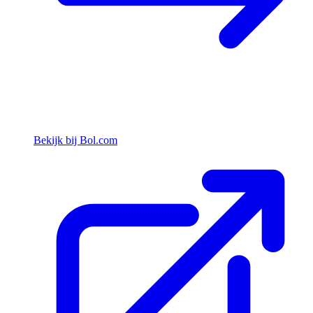
Bekijk bij Bol.com