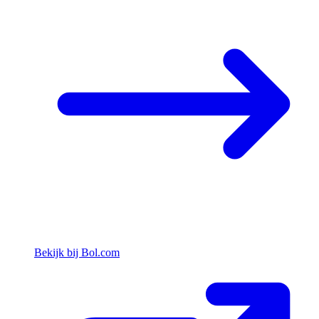
Bekijk bij Bol.com