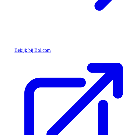
Bekijk bij Bol.com