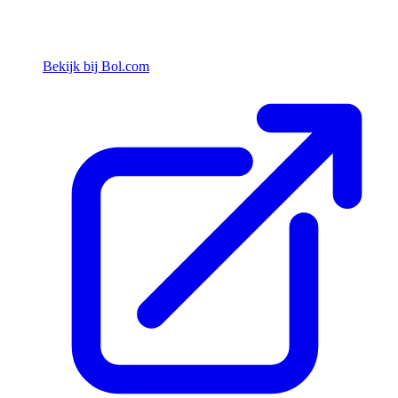
Bekijk bij Bol.com