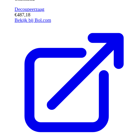
Decoupeerzaag
€487,18
Bekijk bij Bol.com