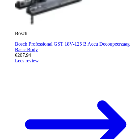
Bosch
Bosch Professional GST 18V-125 B Accu Decoupeerzaag
Basic Body
€207,94
Lees review