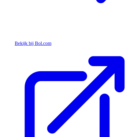
Bekijk bij Bol.com