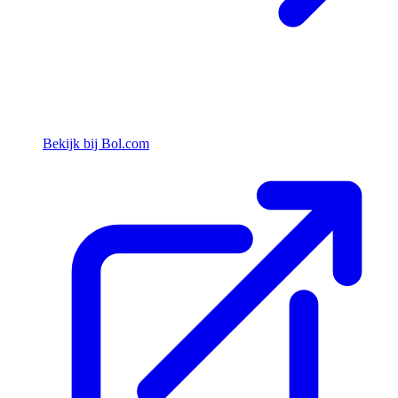
Bekijk bij Bol.com