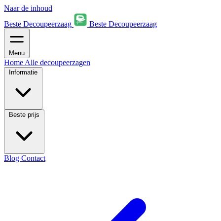
Naar de inhoud
Beste Decoupeerzaag
Beste Decoupeerzaag
Menu
Home
Alle decoupeerzagen
Informatie
Beste prijs
Blog
Contact