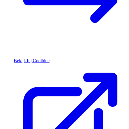
Bekijk bij Coolblue