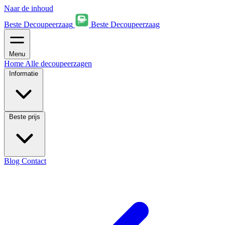
Naar de inhoud
Beste Decoupeerzaag
Beste Decoupeerzaag
Menu
Home
Alle decoupeerzagen
Informatie
Beste prijs
Blog
Contact