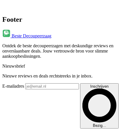
Footer
Beste Decoupeerzaag
Ontdek de beste decoupeerzagen met deskundige reviews en
onverslaanbare deals. Jouw vertrouwde bron voor slimme
aankoopbeslissingen.
Nieuwsbrief
Nieuwe reviews en deals rechtstreeks in je inbox.
E-mailadres
Inschrijven
Bezig…