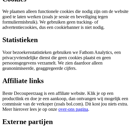
We plaatsen alleen functionele cookies die nodig zijn om de website
goed te laten werken (zoals je sessie en beveiliging tegen
formuliermisbruik). We gebruiken geen tracking- of
advertentiecookies, dus een cookiebanner is niet nodig.
Statistieken
Voor bezoekersstatistieken gebruiken we Fathom Analytics, een
privacyvriendelijke dienst die geen cookies plaatst en geen
persoonsgegevens verzamelt. We zien daardoor alleen
geanonimiseerde, geaggregeerde cijfers.
Affiliate links
Beste Decoupeerzaag is een affiliate website. Klik je op een
productlink en doe je een aankoop, dan ontvangen wij mogelijk een
commissie van de verkoper (zoals bol.com). Dit kost jou niets extra.
Meer hierover lees je op onze
over-ons pagina
.
Externe partijen