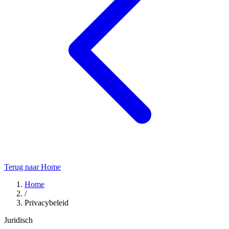
Terug naar Home
Home
/
Privacybeleid
Juridisch