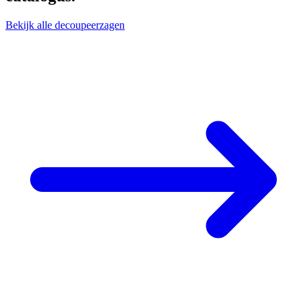
Bekijk alle decoupeerzagen