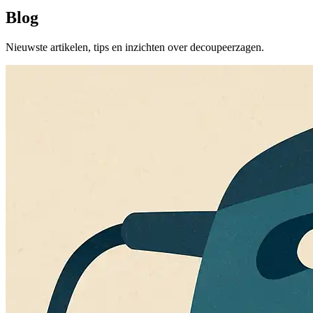
Blog
Nieuwste artikelen, tips en inzichten over decoupeerzagen.