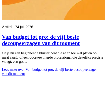
Artikel · 24 juli 2026
Van budget tot pro: de vijf beste
decoupeerzagen van dit moment
Of je nu een beginnende klusser bent die af en toe wat platen op
maat zaagt, of een doorgewinterde professional die dagelijks precisie
vraagt: een goe...
Lees meer
over Van budget tot pro: de vijf beste decoupeerzagen
van dit moment