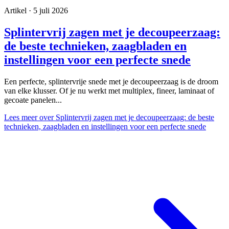
Artikel · 5 juli 2026
Splintervrij zagen met je decoupeerzaag:
de beste technieken, zaagbladen en
instellingen voor een perfecte snede
Een perfecte, splintervrije snede met je decoupeerzaag is de droom
van elke klusser. Of je nu werkt met multiplex, fineer, laminaat of
gecoate panelen...
Lees meer
over Splintervrij zagen met je decoupeerzaag: de beste
technieken, zaagbladen en instellingen voor een perfecte snede