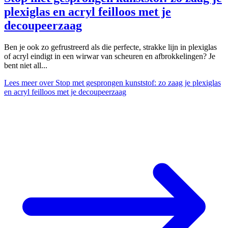
plexiglas en acryl feilloos met je
decoupeerzaag
Ben je ook zo gefrustreerd als die perfecte, strakke lijn in plexiglas
of acryl eindigt in een wirwar van scheuren en afbrokkelingen? Je
bent niet all...
Lees meer
over Stop met gesprongen kunststof: zo zaag je plexiglas
en acryl feilloos met je decoupeerzaag