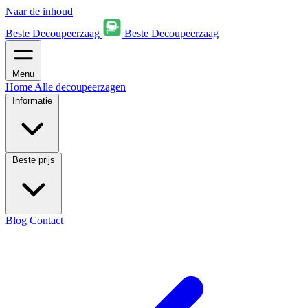
Naar de inhoud
Beste Decoupeerzaag
Beste Decoupeerzaag
Menu
Home
Alle decoupeerzagen
Informatie
Beste prijs
Blog
Contact