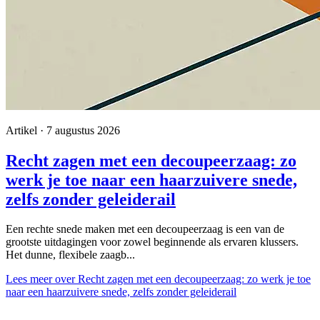
Artikel · 7 augustus 2026
Recht zagen met een decoupeerzaag: zo
werk je toe naar een haarzuivere snede,
zelfs zonder geleiderail
Een rechte snede maken met een decoupeerzaag is een van de
grootste uitdagingen voor zowel beginnende als ervaren klussers.
Het dunne, flexibele zaagb...
Lees meer
over Recht zagen met een decoupeerzaag: zo werk je toe
naar een haarzuivere snede, zelfs zonder geleiderail