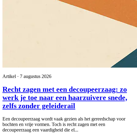
Artikel · 7 augustus 2026
Recht zagen met een decoupeerzaag: zo
werk je toe naar een haarzuivere snede,
zelfs zonder geleiderail
Een decoupeerzaag wordt vaak gezien als het gereedschap voor
bochten en vrije vormen. Toch is recht zagen met een
decoupeerzaag een vaardigheid die el...