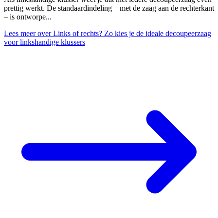
prettig werkt. De standaardindeling – met de zaag aan de rechterkant
– is ontworpe...
Lees meer
over Links of rechts? Zo kies je de ideale decoupeerzaag
voor linkshandige klussers