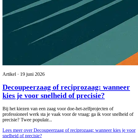
Artikel · 19 juni 2026
Decoupeerzaag of reciprozaag: wanneer
kies je voor snelheid of precisie?
Bij het kiezen van een zaag voor doe-het-zelfprojecten of
professioneel werk sta je vaak voor de vraag: ga ik voor snelheid of
precisie? Twee populair...
Lees meer
over Decoupeerzaag of reciprozaag: wanneer kies je voor
snelheid of precisie?