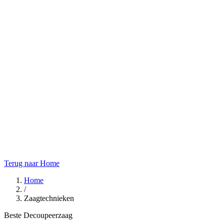
Terug naar Home
Home
/
Zaagtechnieken
Beste Decoupeerzaag