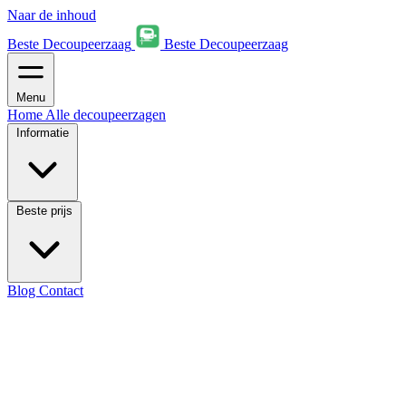
Naar de inhoud
Beste Decoupeerzaag
Beste Decoupeerzaag
Menu
Home
Alle decoupeerzagen
Informatie
Beste prijs
Blog
Contact