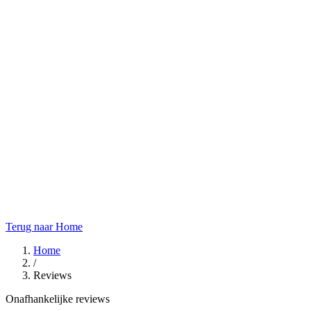
Terug naar Home
Home
/
Reviews
Onafhankelijke reviews