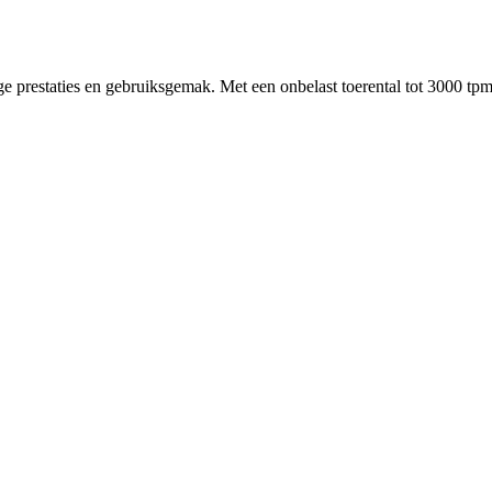
e prestaties en gebruiksgemak. Met een onbelast toerental tot 3000 tp