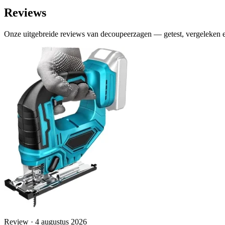
Reviews
Onze uitgebreide reviews van decoupeerzagen — getest, vergeleken e
Review · 4 augustus 2026