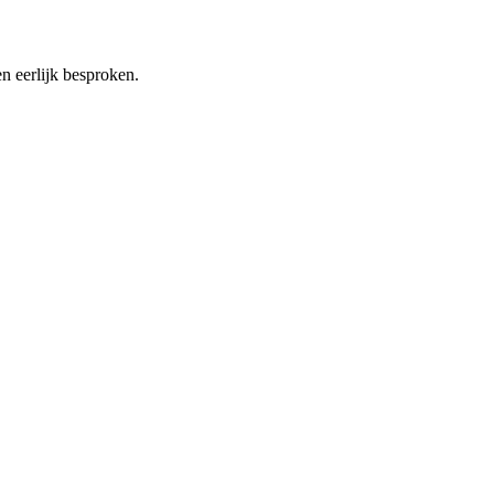
n eerlijk besproken.