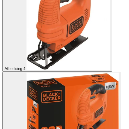
Afbeelding 4