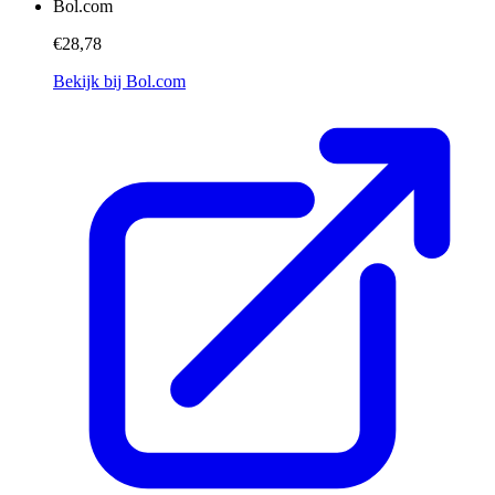
Bol.com
€28,78
Bekijk bij Bol.com