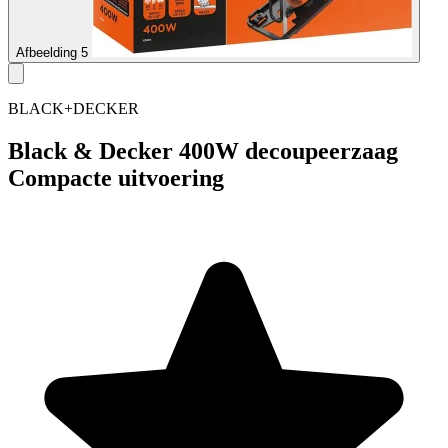
Afbeelding 5
BLACK+DECKER
Black & Decker 400W decoupeerzaag
Compacte uitvoering