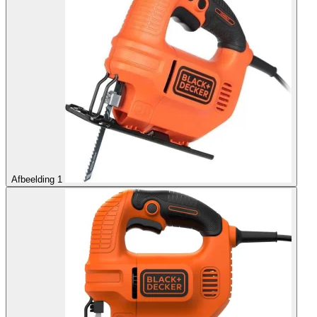
Afbeelding 1