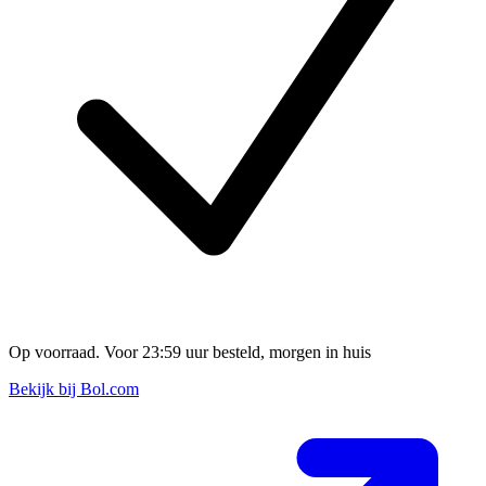
Op voorraad. Voor 23:59 uur besteld, morgen in huis
Bekijk bij Bol.com