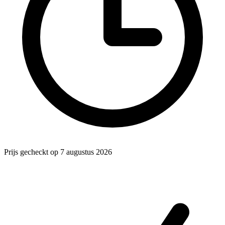
Prijs gecheckt op 7 augustus 2026