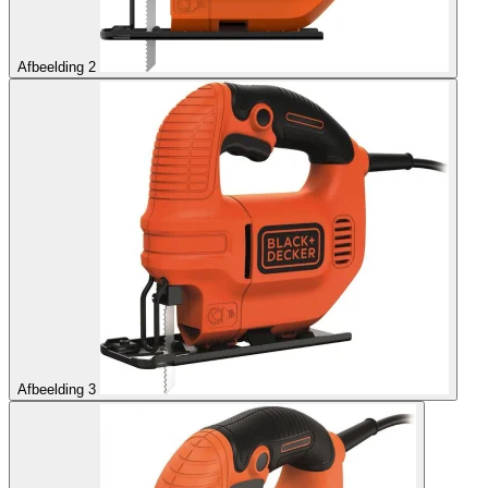
Afbeelding 2
Afbeelding 3