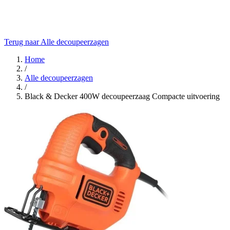
Terug naar Alle decoupeerzagen
Home
/
Alle decoupeerzagen
/
Black & Decker 400W decoupeerzaag Compacte uitvoering