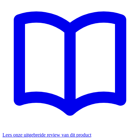
Lees onze uitgebreide review van dit product