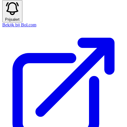
Prijsalert
Bekijk bij Bol.com