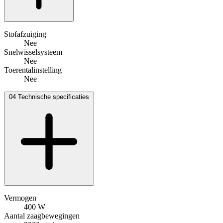
Stofafzuiging
Nee
Snelwisselsysteem
Nee
Toerentalinstelling
Nee
04
Technische specificaties
Vermogen
400 W
Aantal zaagbewegingen