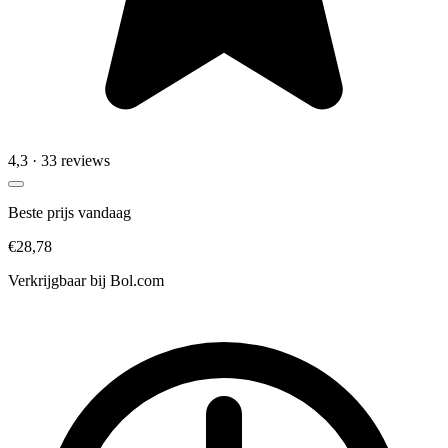
4,3
· 33 reviews
Beste prijs vandaag
€28,78
Verkrijgbaar bij
Bol.com