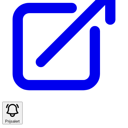
Prijsalert