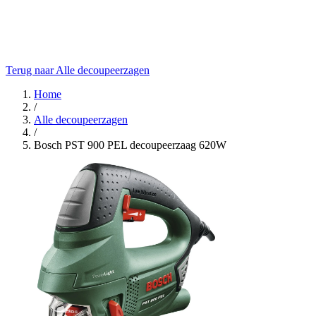
Terug naar Alle decoupeerzagen
Home
/
Alle decoupeerzagen
/
Bosch PST 900 PEL decoupeerzaag 620W