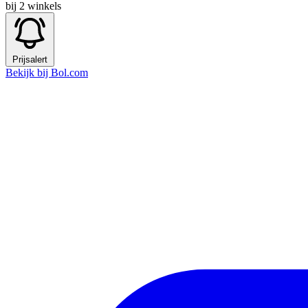
bij 2 winkels
Prijsalert
Bekijk bij Bol.com