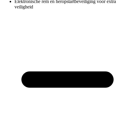
Elektronische rem en heropstartbeveiliging voor extra
veiligheid