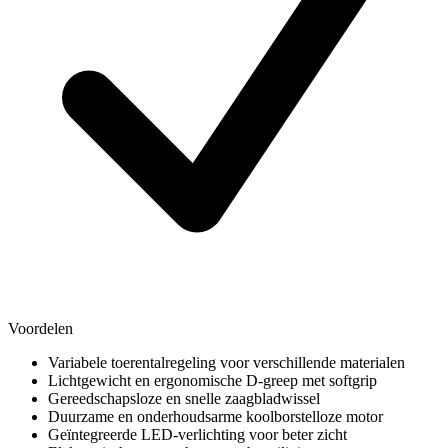
Voordelen
Variabele toerentalregeling voor verschillende materialen
Lichtgewicht en ergonomische D-greep met softgrip
Gereedschapsloze en snelle zaagbladwissel
Duurzame en onderhoudsarme koolborstelloze motor
Geïntegreerde LED-verlichting voor beter zicht