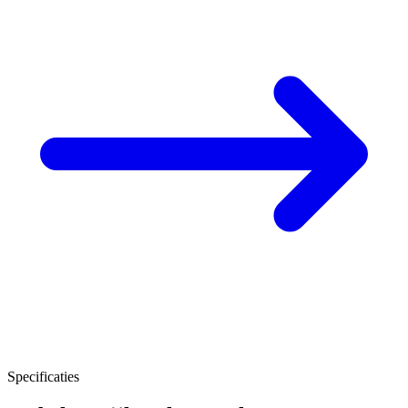
Specificaties