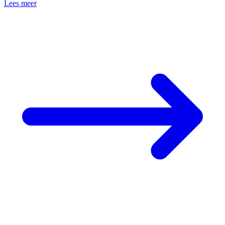
Lees meer