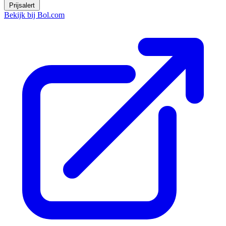
Prijsalert
Bekijk bij Bol.com