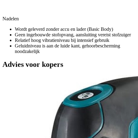
Nadelen
Wordt geleverd zonder accu en lader (Basic Body)
Geen ingebouwde stofopvang, aansluiting vereist stofzuiger
Relatief hoog vibratieniveau bij intensief gebruik
Geluidniveau is aan de luide kant, gehoorbescherming
noodzakelijk
Advies voor kopers