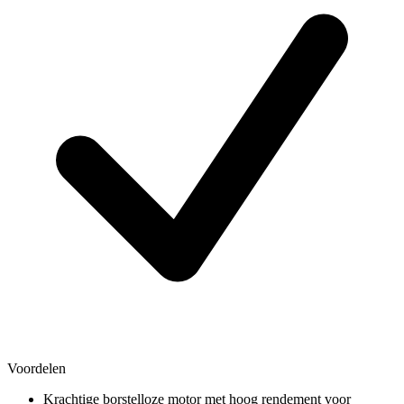
Voordelen
Krachtige borstelloze motor met hoog rendement voor