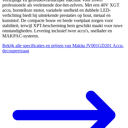
professionele als veeleisende doe-het-zelvers. Met een 40V XGT
accu, borstelloze motor, variabele snelheid en dubbele LED-
verlichting biedt hij uitstekende prestaties op hout, metaal en
kunststof. De compacte bouw en brede voetplaat zorgen voor
stabiliteit, terwijl XPT-bescherming hem geschikt maakt voor ruwe
omstandigheden. Levering inclusief twee accu's, snellader en
MAKPAC-systeem.
Bekijk alle specificaties en prijzen van Makita JV001GD201 Accu-
decoupeerzaag