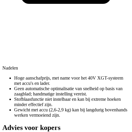
Nadelen
Hoge aanschafprijs, met name voor het 40V XGT-systeem
met accu's en lader.
Geen automatische optimalisatie van snelheid op basis van
zaagblad; handmatige instelling vereist.
Stofblaasfunctie niet instelbaar en kan bij extreme hoeken
minder effectief zijn.
Gewicht met accu (2,6-2,9 kg) kan bij langdurig bovenhands
werken vermoeiend zijn.
Advies voor kopers