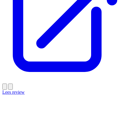
Lees review