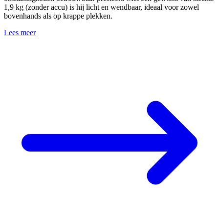
1,9 kg (zonder accu) is hij licht en wendbaar, ideaal voor zowel
bovenhands als op krappe plekken.
Lees meer