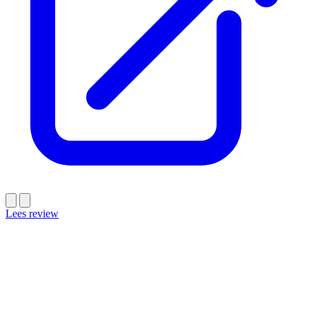
Lees review