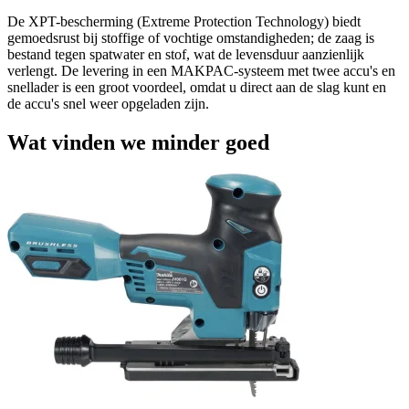
De XPT-bescherming (Extreme Protection Technology) biedt
gemoedsrust bij stoffige of vochtige omstandigheden; de zaag is
bestand tegen spatwater en stof, wat de levensduur aanzienlijk
verlengt. De levering in een MAKPAC-systeem met twee accu's en
snellader is een groot voordeel, omdat u direct aan de slag kunt en
de accu's snel weer opgeladen zijn.
Wat vinden we minder goed