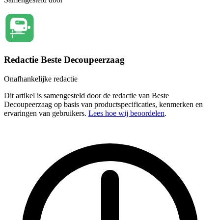
Redactie Beste Decoupeerzaag
Onafhankelijke redactie
Dit artikel is samengesteld door de redactie van Beste
Decoupeerzaag op basis van productspecificaties, kenmerken en
ervaringen van gebruikers.
Lees hoe wij beoordelen
.