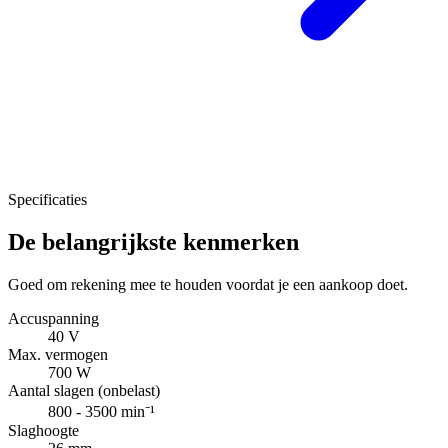
Specificaties
De belangrijkste kenmerken
Goed om rekening mee te houden voordat je een aankoop doet.
Accuspanning
40 V
Max. vermogen
700 W
Aantal slagen (onbelast)
800 - 3500 min⁻¹
Slaghoogte