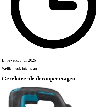
Bijgewerkt 3 juli 2026
Wellicht ook interessant
Gerelateerde decoupeerzagen