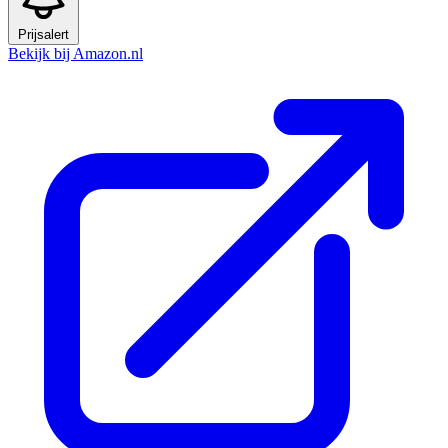
Prijsalert
Bekijk bij Amazon.nl