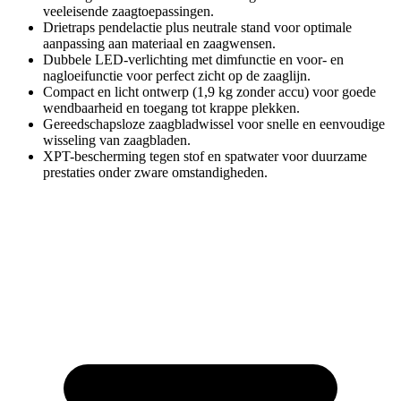
veeleisende zaagtoepassingen.
Drietraps pendelactie plus neutrale stand voor optimale
aanpassing aan materiaal en zaagwensen.
Dubbele LED-verlichting met dimfunctie en voor- en
nagloeifunctie voor perfect zicht op de zaaglijn.
Compact en licht ontwerp (1,9 kg zonder accu) voor goede
wendbaarheid en toegang tot krappe plekken.
Gereedschapsloze zaagbladwissel voor snelle en eenvoudige
wisseling van zaagbladen.
XPT-bescherming tegen stof en spatwater voor duurzame
prestaties onder zware omstandigheden.