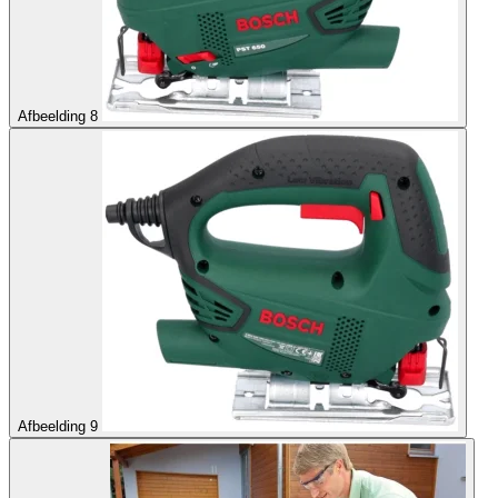
Afbeelding 8
Afbeelding 9