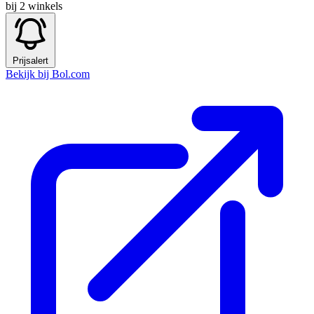
bij 2 winkels
Prijsalert
Bekijk bij Bol.com