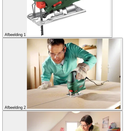
Afbeelding 1
Afbeelding 2