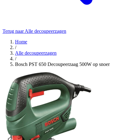
Terug naar Alle decoupeerzagen
Home
/
Alle decoupeerzagen
/
Bosch PST 650 Decoupeerzaag 500W op snoer