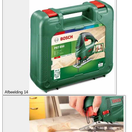
Afbeelding 14