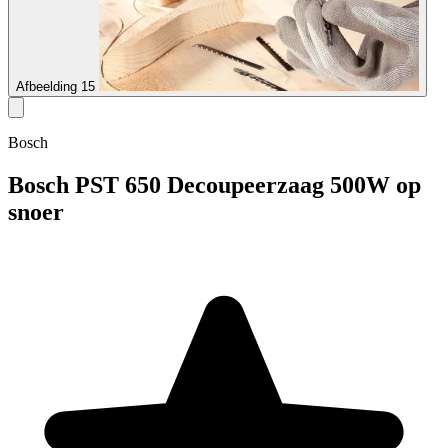
Afbeelding 15
Bosch
Bosch PST 650 Decoupeerzaag 500W op
snoer