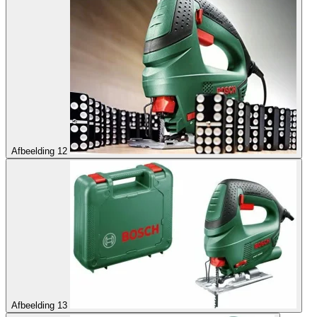
Afbeelding 12
Afbeelding 13