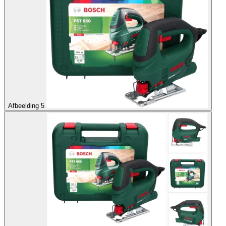
Afbeelding 5