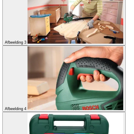
Afbeelding 3
Afbeelding 4