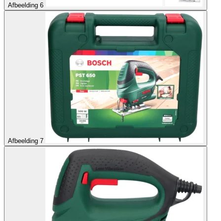
Afbeelding 6
Afbeelding 7