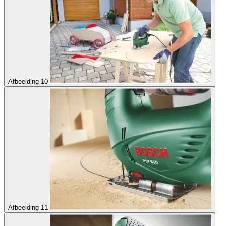
Afbeelding 10
Afbeelding 11