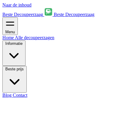
Naar de inhoud
Beste Decoupeerzaag
Beste Decoupeerzaag
Menu
Home
Alle decoupeerzagen
Informatie
Beste prijs
Blog
Contact