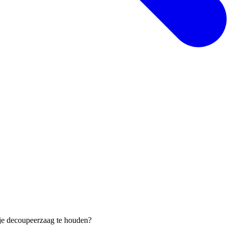
je decoupeerzaag te houden?